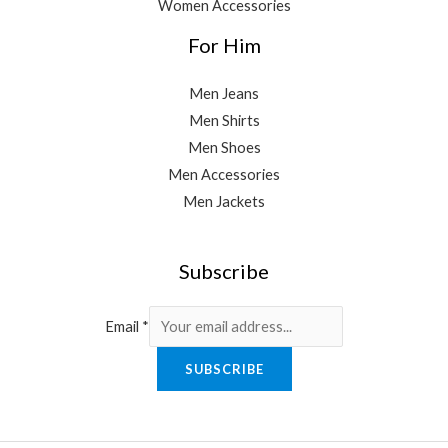
Women Accessories
For Him
Men Jeans
Men Shirts
Men Shoes
Men Accessories
Men Jackets
Subscribe
Email
*
SUBSCRIBE