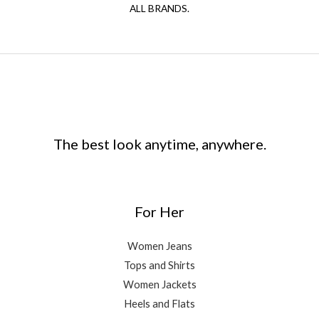
ALL BRANDS.
The best look anytime, anywhere.
For Her
Women Jeans
Tops and Shirts
Women Jackets
Heels and Flats